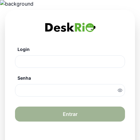
Login
Senha
Entrar